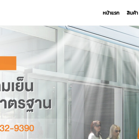
หน้าแรก
สินค้า