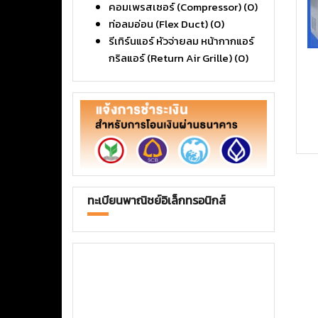
คอมเพรสเซอร์ (Compressor)
(0)
ท่อลมอ่อน (Flex Duct)
(0)
รีเทิร์นแอร์ หัวจ่ายลม หน้ากากแอร์
กริลแอร์ (Return Air Grille)
(0)
ทะเบียนพาณิชย์อิเล็กทรอนิกส์