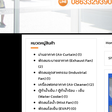
Ho
หมวดหมู่สินค้า
ม่านอากาศ (Air Curtain)
(1)
Sh
พัดลมระบายอากาศ (Exhaust Fan)
(2)
พัดลมอุตสาหกรรม (Industrial
Fan)
(1)
เครื่องฟอกอากาศ (Air Cleaner)
(2)
ตู้ทำน้ำเย็น / ตู้ทำน้ำร้อน - เย็น
(Water Cooler)
(1)
พัดลมไอน้ำ (Mist Fan)
(1)
พัดลมไอเย็น (EVAP)
(0)