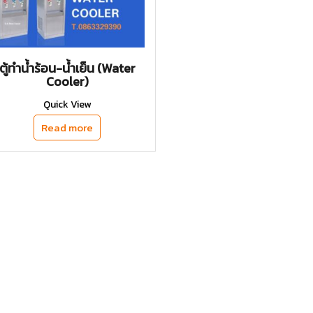
ตู้ทำน้ำร้อน-น้ำเย็น (Water
Cooler)
Quick View
Read more