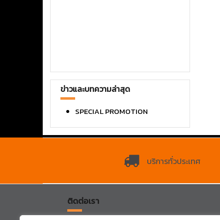
ข่าวและบทความล่าสุด
SPECIAL PROMOTION
บริการทั่วประเทศ
ติดต่อเรา