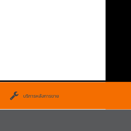
บริการหลังการขาย