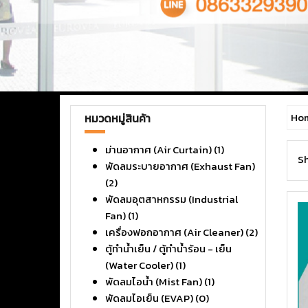
Ho
หมวดหมู่สินค้า
ม่านอากาศ (Air Curtain)
(1)
Sh
พัดลมระบายอากาศ (Exhaust Fan)
(2)
พัดลมอุตสาหกรรม (Industrial
Fan)
(1)
เครื่องฟอกอากาศ (Air Cleaner)
(2)
ตู้ทำน้ำเย็น / ตู้ทำน้ำร้อน - เย็น
(Water Cooler)
(1)
พัดลมไอน้ำ (Mist Fan)
(1)
พัดลมไอเย็น (EVAP)
(0)