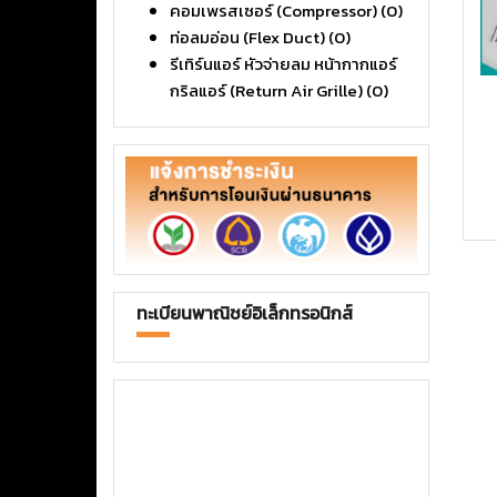
คอมเพรสเซอร์ (Compressor)
(0)
ท่อลมอ่อน (Flex Duct)
(0)
รีเทิร์นแอร์ หัวจ่ายลม หน้ากากแอร์
กริลแอร์ (Return Air Grille)
(0)
ทะเบียนพาณิชย์อิเล็กทรอนิกส์