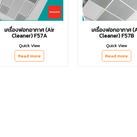
เครื่องฟอกอากาศ (Air
เครื่องฟอกอากาศ (A
Cleaner) F57A
Cleaner) F57B
Quick View
Quick View
Read more
Read more