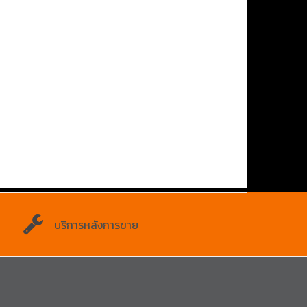
บริการหลังการขาย