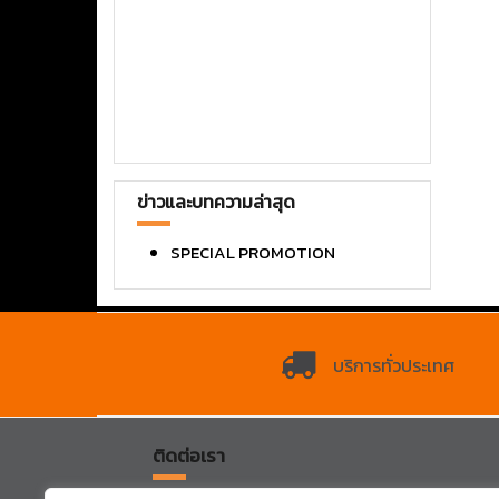
ข่าวและบทความล่าสุด
SPECIAL PROMOTION
บริการทั่วประเทศ
ติดต่อเรา