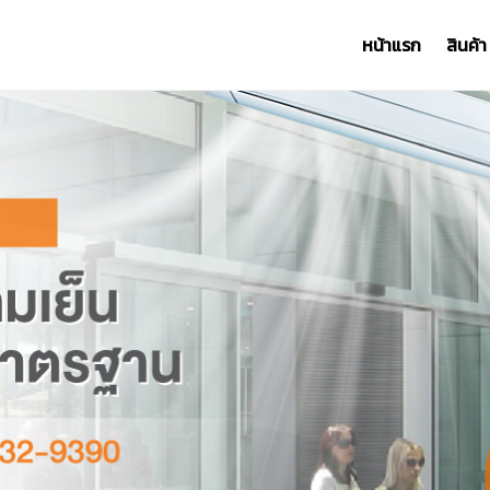
หน้าแรก
สินค้า