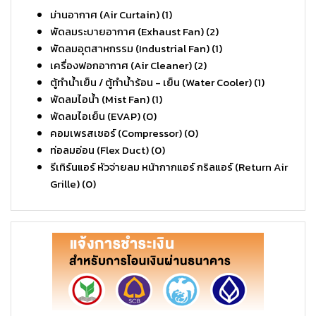
ม่านอากาศ (Air Curtain)
(1)
พัดลมระบายอากาศ (Exhaust Fan)
(2)
พัดลมอุตสาหกรรม (Industrial Fan)
(1)
เครื่องฟอกอากาศ (Air Cleaner)
(2)
ตู้ทำน้ำเย็น / ตู้ทำน้ำร้อน - เย็น (Water Cooler)
(1)
พัดลมไอน้ำ (Mist Fan)
(1)
พัดลมไอเย็น (EVAP)
(0)
คอมเพรสเซอร์ (Compressor)
(0)
ท่อลมอ่อน (Flex Duct)
(0)
รีเทิร์นแอร์ หัวจ่ายลม หน้ากากแอร์ กริลแอร์ (Return Air
Grille)
(0)