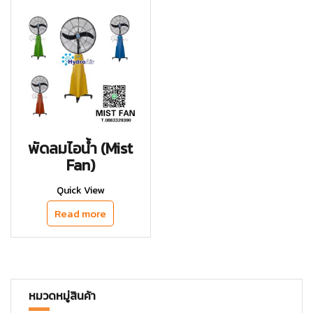
พัดลมไอน้ำ (Mist
Fan)
Quick View
Read more
หมวดหมู่สินค้า