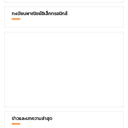
ทะเบียนพาณิชย์อิเล็กทรอนิกส์
ข่าวและบทความล่าสุด