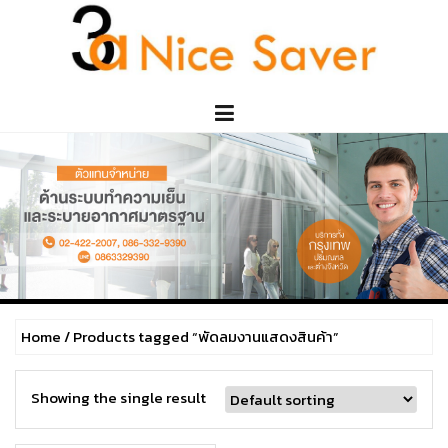
Skip
to
content
Home
/ Products tagged “พัดลมงานแสดงสินค้า”
Showing the single result