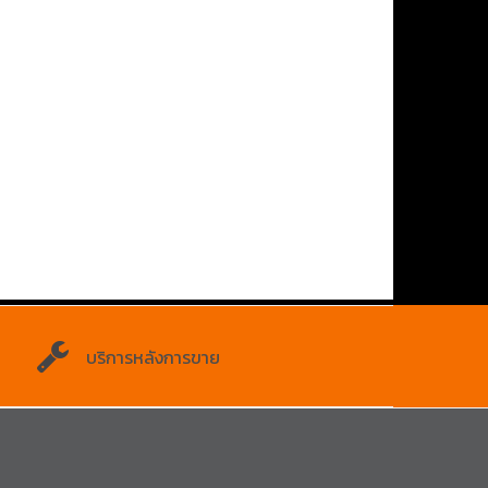
บริการหลังการขาย