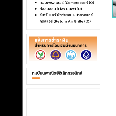
คอมเพรสเซอร์ (Compressor)
(0)
ท่อลมอ่อน (Flex Duct)
(0)
รีเทิร์นแอร์ หัวจ่ายลม หน้ากากแอร์
กริลแอร์ (Return Air Grille)
(0)
ทะเบียนพาณิชย์อิเล็กทรอนิกส์