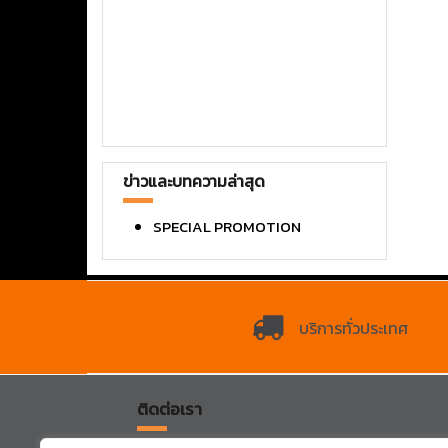
ข่าวและบทความล่าสุด
SPECIAL PROMOTION
บริการทั่วประเทศ
ติดต่อเรา