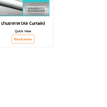
ม่านอากาศ (Air Curtain)
Quick View
Read more