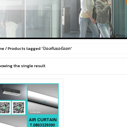
me
/ Products tagged “ป้องกันแอร์ออก”
owing the single result