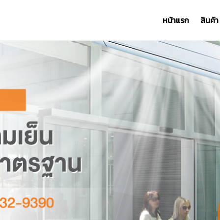
หน้าแรก
สินค้า