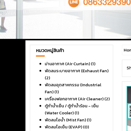
Ho
หมวดหมู่สินค้า
ม่านอากาศ (Air Curtain)
(1)
Sh
พัดลมระบายอากาศ (Exhaust Fan)
(2)
พัดลมอุตสาหกรรม (Industrial
Fan)
(1)
เครื่องฟอกอากาศ (Air Cleaner)
(2)
ตู้ทำน้ำเย็น / ตู้ทำน้ำร้อน - เย็น
(Water Cooler)
(1)
พัดลมไอน้ำ (Mist Fan)
(1)
พัดลมไอเย็น (EVAP)
(0)