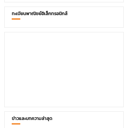
ทะเบียนพาณิชย์อิเล็กทรอนิกส์
ข่าวและบทความล่าสุด