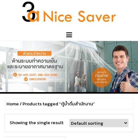
Skip
to
content
Home
/ Products tagged “ตู้น้ำดื่มสำนักงาน”
Showing the single result