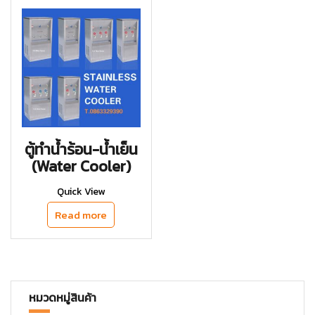
ตู้ทำน้ำร้อน-น้ำเย็น
(Water Cooler)
Quick View
Read more
หมวดหมู่สินค้า