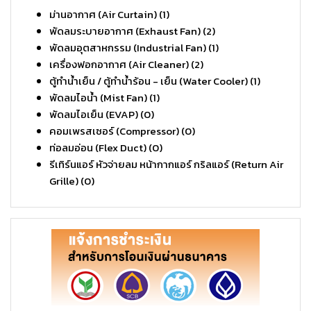
ม่านอากาศ (Air Curtain)
(1)
พัดลมระบายอากาศ (Exhaust Fan)
(2)
พัดลมอุตสาหกรรม (Industrial Fan)
(1)
เครื่องฟอกอากาศ (Air Cleaner)
(2)
ตู้ทำน้ำเย็น / ตู้ทำน้ำร้อน - เย็น (Water Cooler)
(1)
พัดลมไอน้ำ (Mist Fan)
(1)
พัดลมไอเย็น (EVAP)
(0)
คอมเพรสเซอร์ (Compressor)
(0)
ท่อลมอ่อน (Flex Duct)
(0)
รีเทิร์นแอร์ หัวจ่ายลม หน้ากากแอร์ กริลแอร์ (Return Air
Grille)
(0)