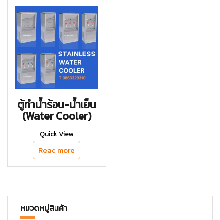
ตู้ทำน้ำร้อน-น้ำเย็น
(Water Cooler)
Quick View
Read more
หมวดหมู่สินค้า