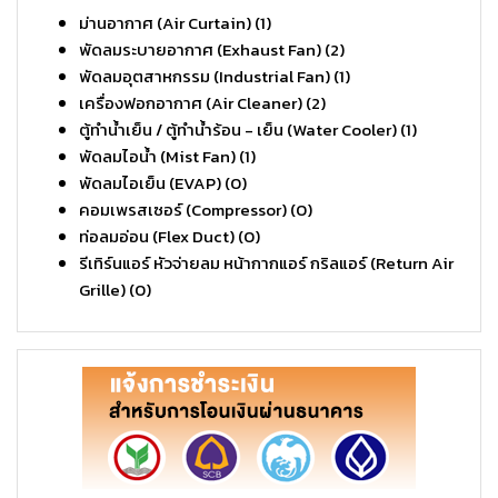
ม่านอากาศ (Air Curtain)
(1)
พัดลมระบายอากาศ (Exhaust Fan)
(2)
พัดลมอุตสาหกรรม (Industrial Fan)
(1)
เครื่องฟอกอากาศ (Air Cleaner)
(2)
ตู้ทำน้ำเย็น / ตู้ทำน้ำร้อน - เย็น (Water Cooler)
(1)
พัดลมไอน้ำ (Mist Fan)
(1)
พัดลมไอเย็น (EVAP)
(0)
คอมเพรสเซอร์ (Compressor)
(0)
ท่อลมอ่อน (Flex Duct)
(0)
รีเทิร์นแอร์ หัวจ่ายลม หน้ากากแอร์ กริลแอร์ (Return Air
Grille)
(0)