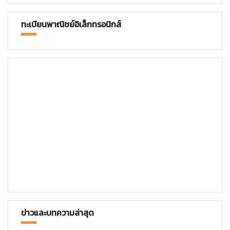
ทะเบียนพาณิชย์อิเล็กทรอนิกส์
ข่าวและบทความล่าสุด