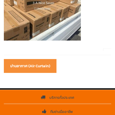
Post
ม่านอากาศ (Air Curtain)
navigation
บริการทั่วประเทศ
ทีมช่างมืออาชีพ